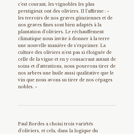
c’est courant, les vignobles les plus
prestigieux ont des oliviers. Il l’affirme : «
les terroirs de nos graves günziennes et de
nos graves fines sont bien adaptés à la
plantation d’oliviers. Le réchauffement
climatique nous invite à donner à la terre
une nouvelle manière de s’exprimer. La
culture des oliviers n’est pas si éloignée de
celle de la vigne et en y consacrant autant de
soins et d’attentions, nous pourrons tirer de
nos arbres une huile aussi qualitative que le
vin que nous avons su tirer de nos cépages
nobles. »
Paul Bordes a choisi trois variétés
d’oliviers, et cela, dans la logique du