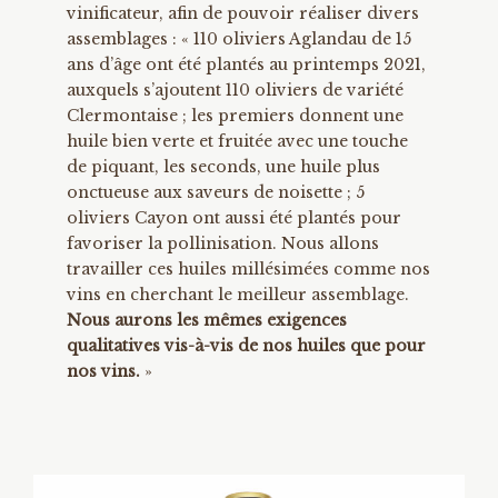
vinificateur, afin de pouvoir réaliser divers
assemblages : « 110 oliviers Aglandau de 15
ans d’âge ont été plantés au printemps 2021,
auxquels s’ajoutent 110 oliviers de variété
Clermontaise ; les premiers donnent une
huile bien verte et fruitée avec une touche
de piquant, les seconds, une huile plus
onctueuse aux saveurs de noisette ; 5
oliviers Cayon ont aussi été plantés pour
favoriser la pollinisation. Nous allons
travailler ces huiles millésimées comme nos
vins en cherchant le meilleur assemblage.
Nous aurons les mêmes exigences
qualitatives vis-à-vis de nos huiles que pour
nos vins.
»