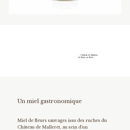
... Château de Malleret,
de fleurs en fleurs
Un miel gastronomique
Miel de fleurs sauvages issu des ruches du
Château de Malleret, au sein d’un