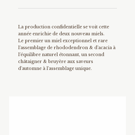
La production confidentielle se voit cette
année enrichie de deux nouveau miels.
Le premier un miel exceptionnel et rare
l’assemblage de rhododendron & d’acacia à
l’équilibre naturel étonnant, un second
châtaigner & bruyère aux saveurs
d’automne à l’assemblage unique.