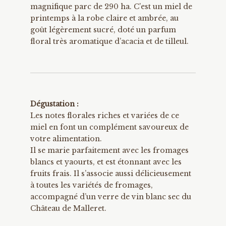
magnifique parc de 290 ha. C’est un miel de
printemps à la robe claire et ambrée, au
goût légèrement sucré, doté un parfum
floral très aromatique d’acacia et de tilleul.
Dégustation :
Les notes florales riches et variées de ce
miel en font un complément savoureux de
votre alimentation.
Il se marie parfaitement avec les fromages
blancs et yaourts, et est étonnant avec les
fruits frais. Il s’associe aussi délicieusement
à toutes les variétés de fromages,
accompagné d’un verre de vin blanc sec du
Château de Malleret.