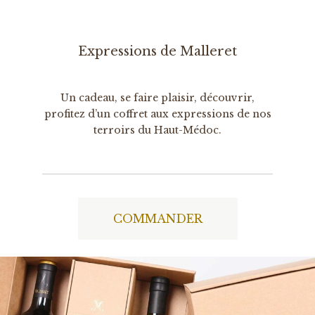
Expressions de Malleret
Un cadeau, se faire plaisir, découvrir,
profitez d’un coffret aux expressions de nos
terroirs du Haut-Médoc.
COMMANDER